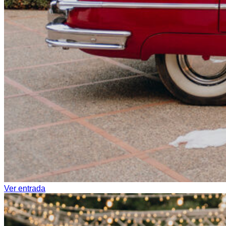
Ver entrada