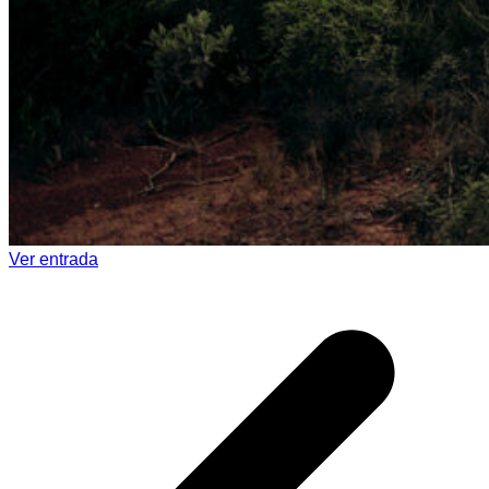
Ver entrada