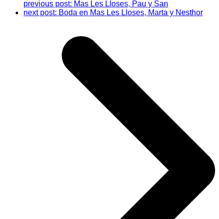
previous post:
Mas Les Lloses, Pau y San
next post:
Boda en Mas Les Lloses, Marta y Nesthor