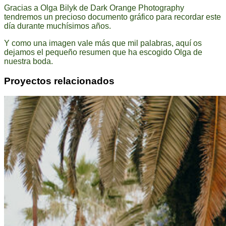
Gracias a Olga Bilyk de Dark Orange Photography
tendremos un precioso documento gráfico para recordar este
día durante muchísimos años.
Y como una imagen vale más que mil palabras, aquí os
dejamos el pequeño resumen que ha escogido Olga de
nuestra boda.
Proyectos relacionados