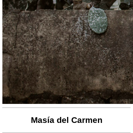
Masía del Carmen