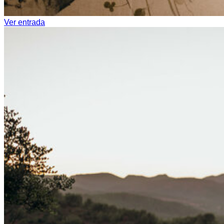
Ver entrada