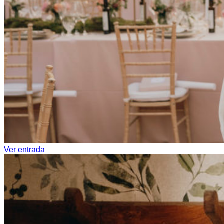
Ver entrada