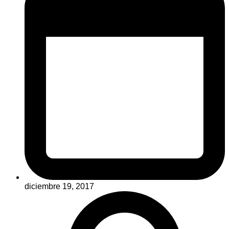
diciembre 19, 2017