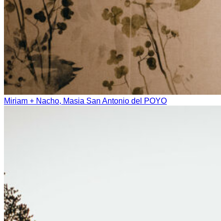
Miriam + Nacho, Masia San Antonio del POYO