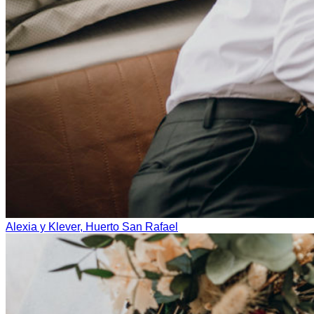
Alexia y Klever, Huerto San Rafael