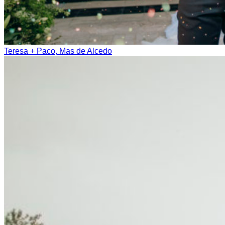
Teresa + Paco, Mas de Alcedo