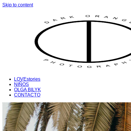
Skip to content
LOVEstories
NIÑOS
OLGA BILYK
CONTACTO