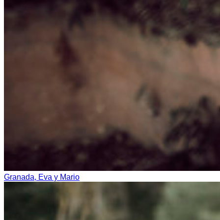
Granada, Eva y Mario