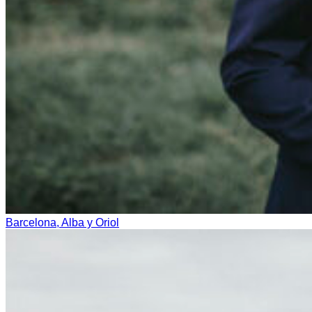
Barcelona, Alba y Oriol