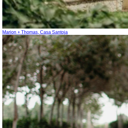
Marion + Thomas, Casa Santoja