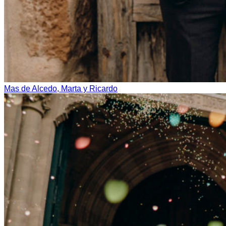
Mas de Alcedo, Marta y Ricardo