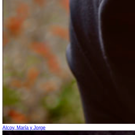
Alcoy, María y Jorge