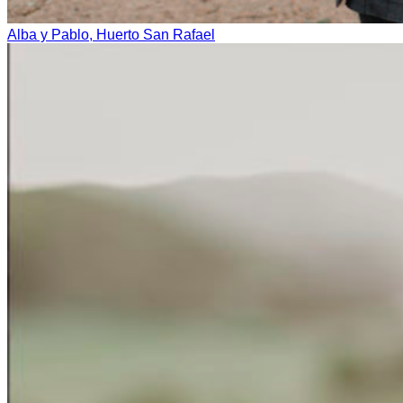
Alba y Pablo, Huerto San Rafael