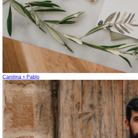
Carolina + Pablo